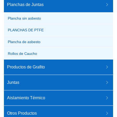
Planchas de Juntas
Plancha sin asbesto
PLANCHAS DE PTFE
Plancha de asbesto
Rollos de Caucho
Productos de Grafito
Juntas
Aislamiento Térmico
Otros Productos