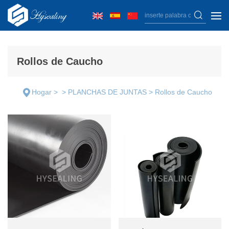
Hysealing
Rollos de Caucho
Hogar
>
>
PLANCHAS DE JUNTAS
>
Rollos de Caucho